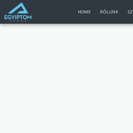
HOME
RÓLUNK
S